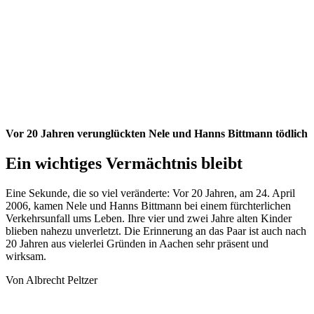
Vor 20 Jahren verunglückten Nele und Hanns Bittmann tödlich
Ein wichtiges Vermächtnis bleibt
Eine Sekunde, die so viel veränderte: Vor 20 Jahren, am 24. April
2006, kamen Nele und Hanns Bittmann bei einem fürchterlichen
Verkehrsunfall ums Leben. Ihre vier und zwei Jahre alten Kinder
blieben nahezu unverletzt. Die Erinnerung an das Paar ist auch nach
20 Jahren aus vielerlei Gründen in Aachen sehr präsent und
wirksam.
Von Albrecht Peltzer