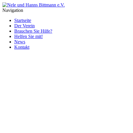
Navigation
Startseite
Der Verein
Brauchen Sie Hilfe?
Helfen Sie mit!
News
Kontakt